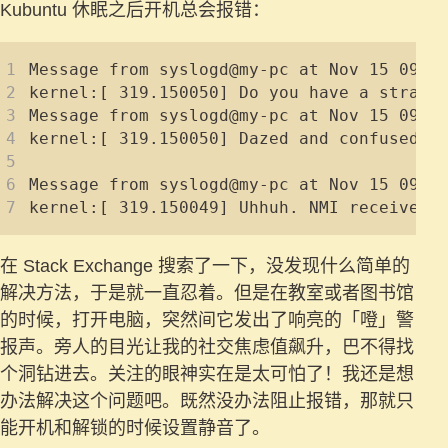
Kubuntu 休眠之后开机总会报错：
在 Stack Exchange 搜索了一下，没发现什么简单的
解决方法，于是就一直忍着。但是在教室或者图书馆
的时候，打开电脑，突然间它发出了响亮的「噔」警
报声。旁人的目光让我的社交焦虑值飙升，巴不得找
个洞钻进去。关注的眼神实在是太可怕了！我还是想
办法解决这个问题吧。既然没办法阻止报错，那就只
能开机和解锁的时候设置静音了。