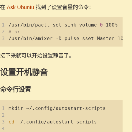
在
Ask Ubuntu
找到了设置音量的命令：
/usr/bin/pactl set-sink-volume 
0
# or
接下来就可以开始设置静音了。
设置开机静音
命令行设置
cd