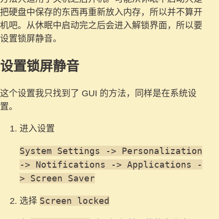
把硬盘中保存的东西再重新放入内存，所以并不算开
机吧。从休眠中启动完之后会进入解锁界面，所以要
设置锁屏静音。
设置锁屏静音
这个设置我只找到了 GUI 的方法，同样是在系统设
置。
进入设置
System Settings -> Personalization
-> Notifications -> Applications -
> Screen Saver
Screen locked
选择