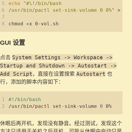
echo
/usr/bin/pactl set-sink-volume 0 0%"
GUI 设置
System Settings -> Workspace ->
点击
Startup and Shutdown -> Autostart ->
Add Script
Autostart
，直接在设置搜索
也
行，添加的脚本内容如下：
/usr/bin/pactl set-sink-volume 
0
休眠后再开机，发现没有静音。经过测试，发现这个
方法只适用于关机之后开机。可能从休眠中启动只是