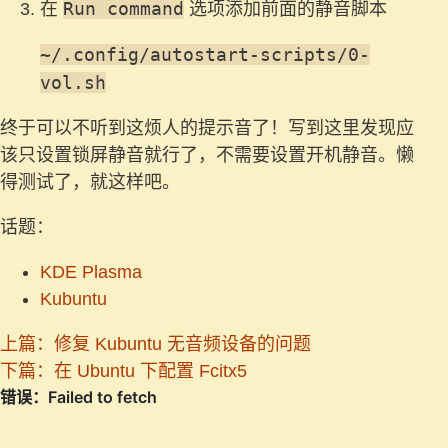
Run command
在
选项添加前面的静音脚本
~/.config/autostart-scripts/0-
vol.sh
终于可以不听到这烦人的提示音了！写到这里发现应
该只设置锁屏静音就行了，不需要设置开机静音。懒
得测试了，就这样吧。
话题：
KDE Plasma
Kubuntu
上篇：修复 Kubuntu 无音频设备的问题
下篇：在 Ubuntu 下配置 Fcitx5