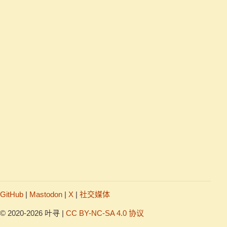
GitHub
|
Mastodon
|
X
|
社交媒体
© 2020-2026 叶寻 |
CC BY-NC-SA 4.0 协议