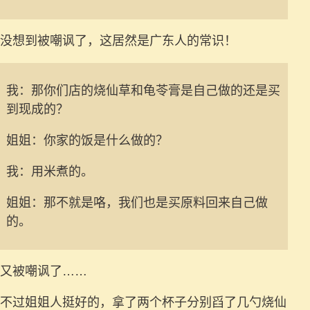
没想到被嘲讽了，这居然是广东人的常识！
我：那你们店的烧仙草和龟苓膏是自己做的还是买
到现成的？
姐姐：你家的饭是什么做的？
我：用米煮的。
姐姐：那不就是咯，我们也是买原料回来自己做
的。
又被嘲讽了……
不过姐姐人挺好的，拿了两个杯子分别舀了几勺烧仙