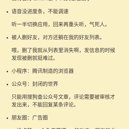
语音没进度条，不能调速
听一半切换应用，回来再重头听，气死人。
被人删好友，对方还躺在我的好友列表。
喂，删了我就从列表里消失啊，发信息的时候
发现被删就挺难过。
小程序：腾讯制造的浏览器
公众号：封闭的世界
只能用搜狗查公众号文章，评论需要被审核才
发出来，不能回复某条评论。
朋友圈：广告圈