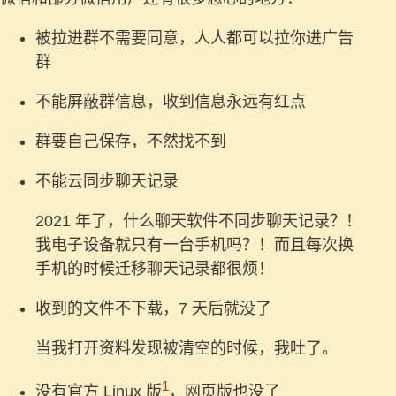
被拉进群不需要同意，人人都可以拉你进广告
群
不能屏蔽群信息，收到信息永远有红点
群要自己保存，不然找不到
不能云同步聊天记录
2021 年了，什么聊天软件不同步聊天记录？！
我电子设备就只有一台手机吗？！而且每次换
手机的时候迁移聊天记录都很烦！
收到的文件不下载，7 天后就没了
当我打开资料发现被清空的时候，我吐了。
1
没有官方 Linux 版
，网页版也没了