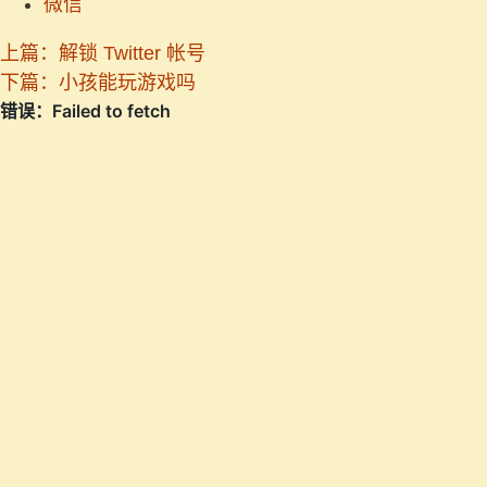
微信
上篇：解锁 Twitter 帐号
下篇：小孩能玩游戏吗