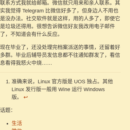
联系方式我就给邮箱。微信就只用来和亲人联系。其
实我觉得 Telegram 比微信好多了，但身边人不用也
是没办法。社交软件就是这样，用的人多了，即使它
是垃圾还得用。很想告诉微信好友我改用电子邮件
了，不知道会有什么反应。
现在毕业了，还没处理完档案派送的事情，还留着好
多群。毕业后辅导员发信息都不往通知群发了，看信
息看得我怒火中烧……
准确来说，Linux 官方版是 UOS 独占。其他
Linux 发行版一般用 Wine 运行 Windows
版。
↩︎
话题：
生活