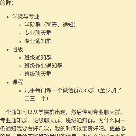
的群：
学院与专业
学院群（聊天、通知）
专业聊天群
专业通知群
班级
班级通知群
班级作业通知群
班级聊天群
课程
几乎每门课一个微信群/QQ群（至少加了
二三十个）
一个通知可以从学院群出现，然后传到专业聊天群、
专业通知群、班级聊天群、班级通知群。为什么同一
条通知我要看好几次，我的时间很宝贵好吧。
更恶心